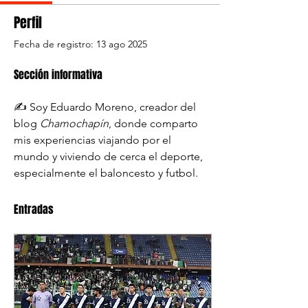
Perfil
Fecha de registro: 13 ago 2025
Sección informativa
✍️ Soy Eduardo Moreno, creador del 
blog 
Chamochapín
, donde comparto 
mis experiencias viajando por el 
mundo y viviendo de cerca el deporte, 
especialmente el baloncesto y futbol.
Entradas