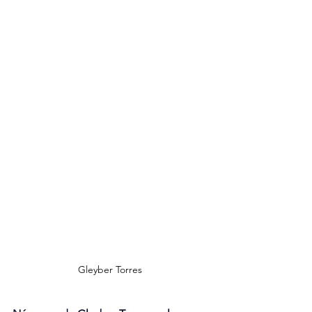
Gleyber Torres 