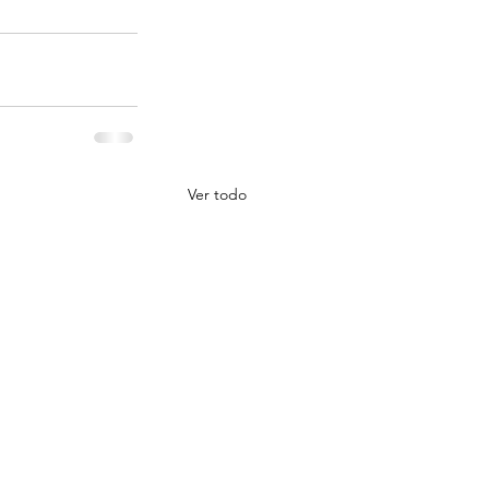
Ver todo