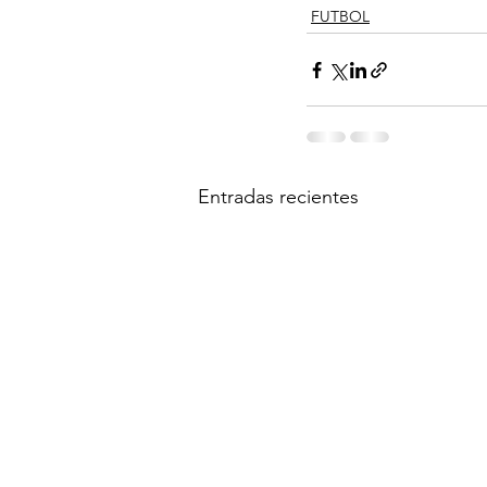
FUTBOL
Entradas recientes