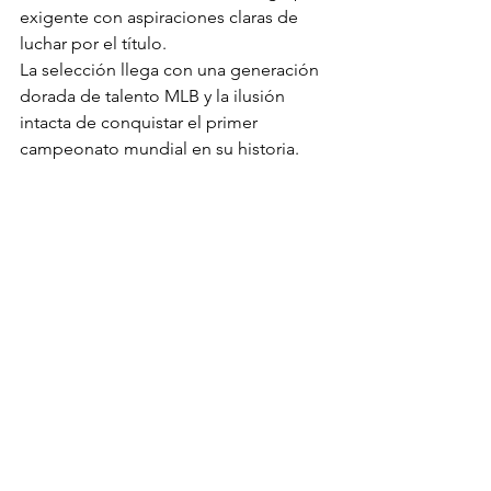
exigente con aspiraciones claras de 
luchar por el título.
La selección llega con una generación 
dorada de talento MLB y la ilusión 
intacta de conquistar el primer 
campeonato mundial en su historia.