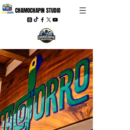
CHAMOCHAPIN STUDIO