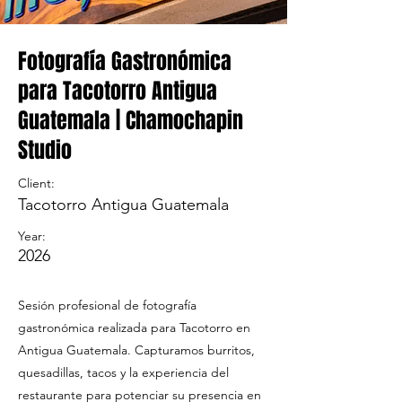
Fotografía Gastronómica
para Tacotorro Antigua
Guatemala | Chamochapin
Studio
Client:
Tacotorro Antigua Guatemala
Year:
2026
Sesión profesional de fotografía
gastronómica realizada para Tacotorro en
Antigua Guatemala. Capturamos burritos,
quesadillas, tacos y la experiencia del
restaurante para potenciar su presencia en