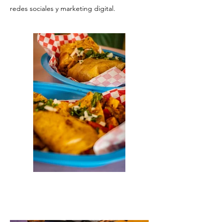
redes sociales y marketing digital.